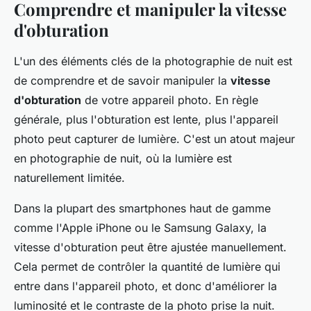
Comprendre et manipuler la vitesse
d'obturation
L'un des éléments clés de la photographie de nuit est
de comprendre et de savoir manipuler la
vitesse
d'obturation
de votre appareil photo. En règle
générale, plus l'obturation est lente, plus l'appareil
photo peut capturer de lumière. C'est un atout majeur
en photographie de nuit, où la lumière est
naturellement limitée.
Dans la plupart des smartphones haut de gamme
comme l'Apple iPhone ou le Samsung Galaxy, la
vitesse d'obturation peut être ajustée manuellement.
Cela permet de contrôler la quantité de lumière qui
entre dans l'appareil photo, et donc d'améliorer la
luminosité et le contraste de la photo prise la nuit.