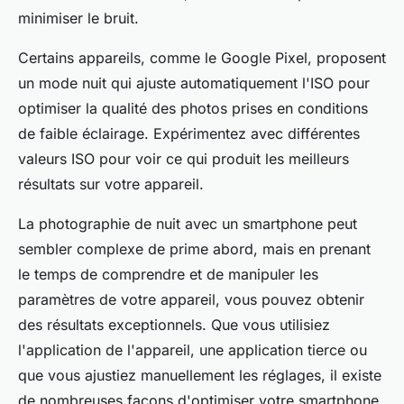
minimiser le bruit.
Certains appareils, comme le Google Pixel, proposent
un mode nuit qui ajuste automatiquement l'ISO pour
optimiser la qualité des photos prises en conditions
de faible éclairage. Expérimentez avec différentes
valeurs ISO pour voir ce qui produit les meilleurs
résultats sur votre appareil.
La photographie de nuit avec un smartphone peut
sembler complexe de prime abord, mais en prenant
le temps de comprendre et de manipuler les
paramètres de votre appareil, vous pouvez obtenir
des résultats exceptionnels. Que vous utilisiez
l'application de l'appareil, une application tierce ou
que vous ajustiez manuellement les réglages, il existe
de nombreuses façons d'optimiser votre smartphone