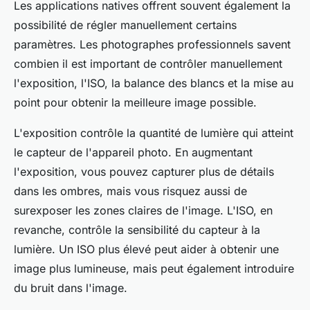
Les applications natives offrent souvent également la
possibilité de régler manuellement certains
paramètres. Les photographes professionnels savent
combien il est important de contrôler manuellement
l'exposition, l'ISO, la balance des blancs et la mise au
point pour obtenir la meilleure image possible.
L'exposition contrôle la quantité de lumière qui atteint
le capteur de l'appareil photo. En augmentant
l'exposition, vous pouvez capturer plus de détails
dans les ombres, mais vous risquez aussi de
surexposer les zones claires de l'image. L'ISO, en
revanche, contrôle la sensibilité du capteur à la
lumière. Un ISO plus élevé peut aider à obtenir une
image plus lumineuse, mais peut également introduire
du bruit dans l'image.