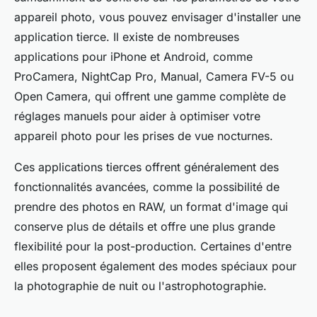
appareil photo, vous pouvez envisager d'installer une
application tierce. Il existe de nombreuses
applications pour iPhone et Android, comme
ProCamera, NightCap Pro, Manual, Camera FV-5 ou
Open Camera, qui offrent une gamme complète de
réglages manuels pour aider à optimiser votre
appareil photo pour les prises de vue nocturnes.
Ces applications tierces offrent généralement des
fonctionnalités avancées, comme la possibilité de
prendre des photos en RAW, un format d'image qui
conserve plus de détails et offre une plus grande
flexibilité pour la post-production. Certaines d'entre
elles proposent également des modes spéciaux pour
la photographie de nuit ou l'astrophotographie.