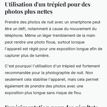
Utilisation d'un trépied pour des
photos plus nettes
Prendre des photos de nuit avec un smartphone peut
être un défi, notamment à cause du mouvement du
téléphone. Même un léger tremblement de la main
peut rendre une photo floue, surtout lorsque
l'appareil est réglé pour une exposition longue afin de
capturer plus de lumière.
C'est pourquoi l'utilisation d'un trépied est fortement
recommandée pour la photographie de nuit. Non
seulement cela stabilise l'appareil, mais cela permet
également de prendre des photos avec une
exposition plus longue sans risque de flou.