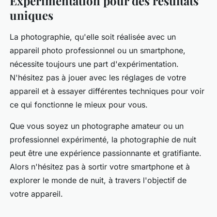
Expérimentation pour des résultats
uniques
La photographie, qu'elle soit réalisée avec un
appareil photo professionnel ou un smartphone,
nécessite toujours une part d'expérimentation.
N'hésitez pas à jouer avec les réglages de votre
appareil et à essayer différentes techniques pour voir
ce qui fonctionne le mieux pour vous.
Que vous soyez un photographe amateur ou un
professionnel expérimenté, la photographie de nuit
peut être une expérience passionnante et gratifiante.
Alors n'hésitez pas à sortir votre smartphone et à
explorer le monde de nuit, à travers l'objectif de
votre appareil.