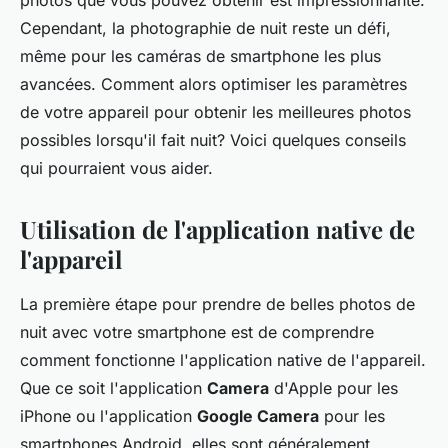
photos que vous pouvez obtenir est impressionnante.
Cependant, la photographie de nuit reste un défi,
même pour les caméras de smartphone les plus
avancées. Comment alors optimiser les paramètres
de votre appareil pour obtenir les meilleures photos
possibles lorsqu'il fait nuit? Voici quelques conseils
qui pourraient vous aider.
Utilisation de l'application native de
l'appareil
La première étape pour prendre de belles photos de
nuit avec votre smartphone est de comprendre
comment fonctionne l'application native de l'appareil.
Que ce soit l'application
Camera
d'Apple pour les
iPhone ou l'application
Google Camera
pour les
smartphones Android, elles sont généralement