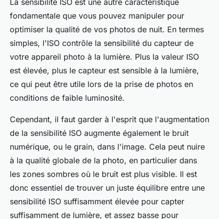
La sensibilité ISO est une autre caractéristique
fondamentale que vous pouvez manipuler pour
optimiser la qualité de vos photos de nuit. En termes
simples, l'ISO contrôle la sensibilité du capteur de
votre appareil photo à la lumière. Plus la valeur ISO
est élevée, plus le capteur est sensible à la lumière,
ce qui peut être utile lors de la prise de photos en
conditions de faible luminosité.
Cependant, il faut garder à l'esprit que l'augmentation
de la sensibilité ISO augmente également le bruit
numérique, ou le grain, dans l'image. Cela peut nuire
à la qualité globale de la photo, en particulier dans
les zones sombres où le bruit est plus visible. Il est
donc essentiel de trouver un juste équilibre entre une
sensibilité ISO suffisamment élevée pour capter
suffisamment de lumière, et assez basse pour