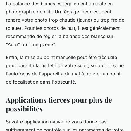
La balance des blancs est également cruciale en
photographie de nuit. Un réglage incorrect peut
rendre votre photo trop chaude (jaune) ou trop froide
(bleue). Pour les photos de nuit, il est généralement
recommandé de régler la balance des blancs sur
"Auto" ou "Tungstène".
Enfin, la mise au point manuelle peut être très utile
pour garantir la netteté de votre sujet, surtout lorsque
l'autofocus de l'appareil a du mal à trouver un point
de focalisation dans l'obscurité.
Applications tierces pour plus de
possibilités
Si votre application native ne vous donne pas
suffisamment de contrôle sur les paramètres de votre