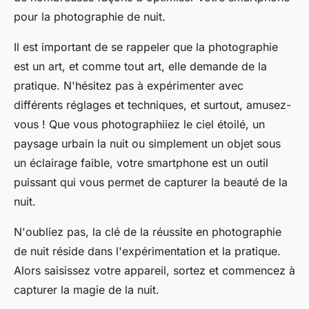
pour la photographie de nuit.
Il est important de se rappeler que la photographie
est un art, et comme tout art, elle demande de la
pratique. N'hésitez pas à expérimenter avec
différents réglages et techniques, et surtout, amusez-
vous ! Que vous photographiiez le ciel étoilé, un
paysage urbain la nuit ou simplement un objet sous
un éclairage faible, votre smartphone est un outil
puissant qui vous permet de capturer la beauté de la
nuit.
N'oubliez pas, la clé de la réussite en photographie
de nuit réside dans l'expérimentation et la pratique.
Alors saisissez votre appareil, sortez et commencez à
capturer la magie de la nuit.