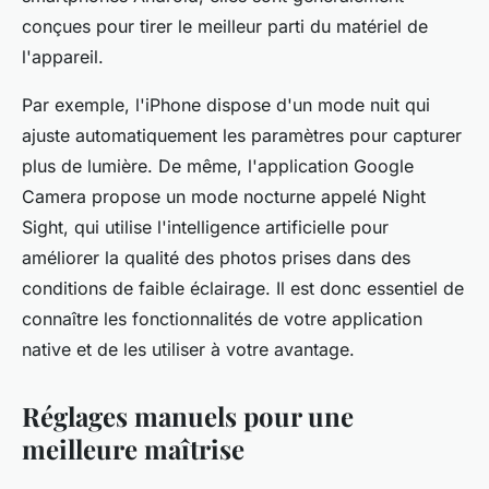
conçues pour tirer le meilleur parti du matériel de
l'appareil.
Par exemple, l'iPhone dispose d'un mode nuit qui
ajuste automatiquement les paramètres pour capturer
plus de lumière. De même, l'application Google
Camera propose un mode nocturne appelé Night
Sight, qui utilise l'intelligence artificielle pour
améliorer la qualité des photos prises dans des
conditions de faible éclairage. Il est donc essentiel de
connaître les fonctionnalités de votre application
native et de les utiliser à votre avantage.
Réglages manuels pour une
meilleure maîtrise