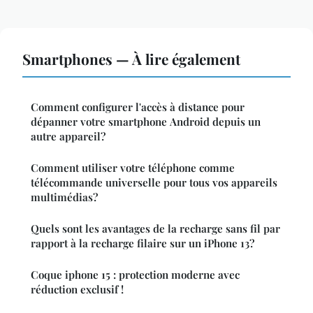
Smartphones — À lire également
Comment configurer l'accès à distance pour
dépanner votre smartphone Android depuis un
autre appareil?
Comment utiliser votre téléphone comme
télécommande universelle pour tous vos appareils
multimédias?
Quels sont les avantages de la recharge sans fil par
rapport à la recharge filaire sur un iPhone 13?
Coque iphone 15 : protection moderne avec
réduction exclusif !