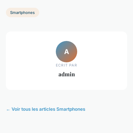
Smartphones
A
ECRIT PAR
admin
← Voir tous les articles Smartphones