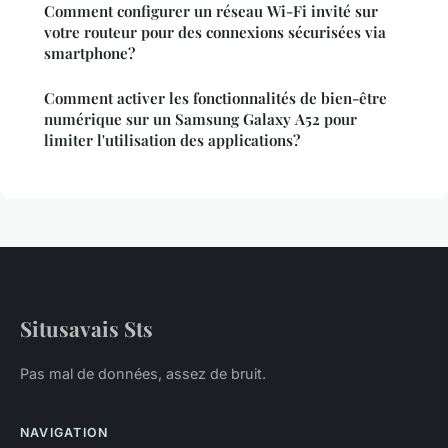
Comment configurer un réseau Wi-Fi invité sur
votre routeur pour des connexions sécurisées via
smartphone?
Comment activer les fonctionnalités de bien-être
numérique sur un Samsung Galaxy A52 pour
limiter l'utilisation des applications?
Situsavais Sts
Pas mal de données, assez de bruit.
NAVIGATION