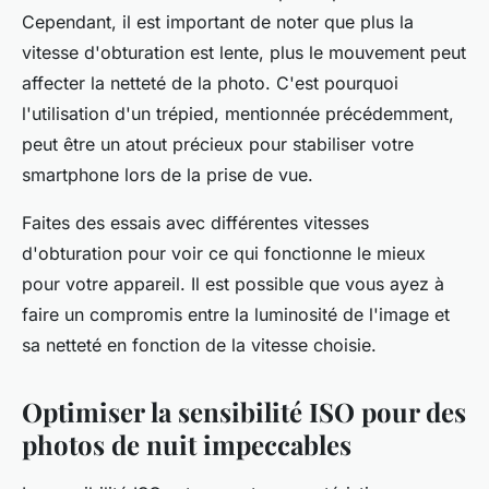
Cependant, il est important de noter que plus la
vitesse d'obturation est lente, plus le mouvement peut
affecter la netteté de la photo. C'est pourquoi
l'utilisation d'un trépied, mentionnée précédemment,
peut être un atout précieux pour stabiliser votre
smartphone lors de la prise de vue.
Faites des essais avec différentes vitesses
d'obturation pour voir ce qui fonctionne le mieux
pour votre appareil. Il est possible que vous ayez à
faire un compromis entre la luminosité de l'image et
sa netteté en fonction de la vitesse choisie.
Optimiser la sensibilité ISO pour des
photos de nuit impeccables