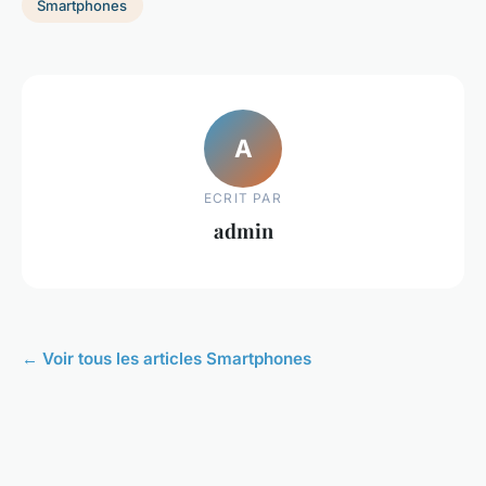
Smartphones
A
ECRIT PAR
admin
← Voir tous les articles Smartphones