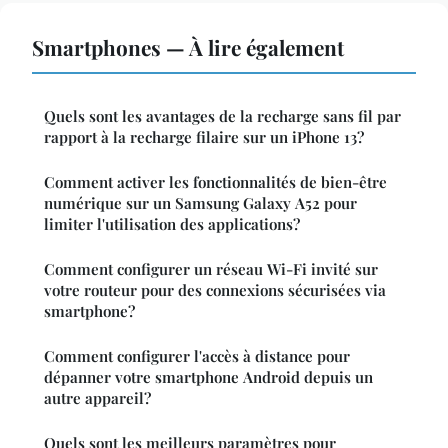
Smartphones — À lire également
Quels sont les avantages de la recharge sans fil par
rapport à la recharge filaire sur un iPhone 13?
Comment activer les fonctionnalités de bien-être
numérique sur un Samsung Galaxy A52 pour
limiter l'utilisation des applications?
Comment configurer un réseau Wi-Fi invité sur
votre routeur pour des connexions sécurisées via
smartphone?
Comment configurer l'accès à distance pour
dépanner votre smartphone Android depuis un
autre appareil?
Quels sont les meilleurs paramètres pour