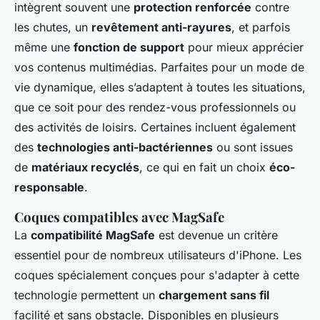
intègrent souvent une
protection renforcée
contre
les chutes, un
revêtement anti-rayures
, et parfois
même une
fonction de support
pour mieux apprécier
vos contenus multimédias. Parfaites pour un mode de
vie dynamique, elles s’adaptent à toutes les situations,
que ce soit pour des rendez-vous professionnels ou
des activités de loisirs. Certaines incluent également
des
technologies anti-bactériennes
ou sont issues
de
matériaux recyclés
, ce qui en fait un choix
éco-
responsable
.
Coques compatibles avec MagSafe
La
compatibilité MagSafe
est devenue un critère
essentiel pour de nombreux utilisateurs d'iPhone. Les
coques spécialement conçues pour s'adapter à cette
technologie permettent un
chargement sans fil
facilité et sans obstacle. Disponibles en plusieurs