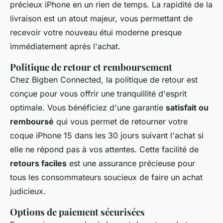
précieux iPhone en un rien de temps. La rapidité de la
livraison est un atout majeur, vous permettant de
recevoir votre nouveau
étui moderne
presque
immédiatement après l'achat.
Politique de retour et remboursement
Chez Bigben Connected, la politique de retour est
conçue pour vous offrir une tranquillité d'esprit
optimale. Vous bénéficiez d'une garantie
satisfait ou
remboursé
qui vous permet de retourner votre
coque iPhone 15 dans les 30 jours suivant l'achat si
elle ne répond pas à vos attentes. Cette facilité de
retours faciles
est une assurance précieuse pour
tous les consommateurs soucieux de faire un achat
judicieux.
Options de paiement sécurisées