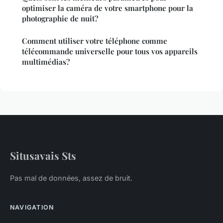
optimiser la caméra de votre smartphone pour la
photographie de nuit?
Comment utiliser votre téléphone comme
télécommande universelle pour tous vos appareils
multimédias?
Situsavais Sts
Pas mal de données, assez de bruit.
NAVIGATION