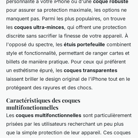
personnalité à votre iPhone ou d'une
coque robuste
pour assurer sa protection maximale, les options ne
manquent pas. Parmi les plus populaires, on trouve
les
coques ultra-minces
, qui offrent une protection
discrète sans sacrifier la finesse de votre appareil. À
l'opposé du spectre, les
étuis portefeuille
combinent
style et fonctionnalité, permettant de ranger cartes et
billets de manière pratique. Pour ceux qui préfèrent
un esthétisme épuré, les
coques transparentes
laissent briller le design original de l'iPhone tout en le
protégeant des rayures et des chocs.
Caractéristiques des coques
multifonctionnelles
Les
coques multifonctionnelles
sont particulièrement
prisées par les utilisateurs recherchant un peu plus
que la simple protection de leur appareil. Ces coques