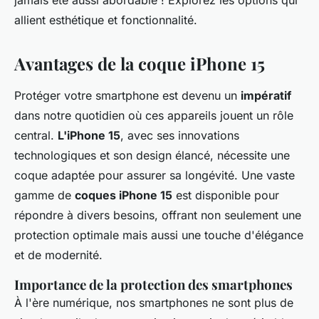
jamais été aussi abordable ! Explorez les options qui
allient esthétique et fonctionnalité.
Avantages de la coque iPhone 15
Protéger votre smartphone est devenu un
impératif
dans notre quotidien où ces appareils jouent un rôle
central.
L'iPhone 15
, avec ses innovations
technologiques et son design élancé, nécessite une
coque adaptée pour assurer sa longévité. Une vaste
gamme de
coques iPhone 15
est disponible pour
répondre à divers besoins, offrant non seulement une
protection optimale mais aussi une touche d'élégance
et de modernité.
Importance de la protection des smartphones
À l'ère numérique, nos smartphones ne sont plus de