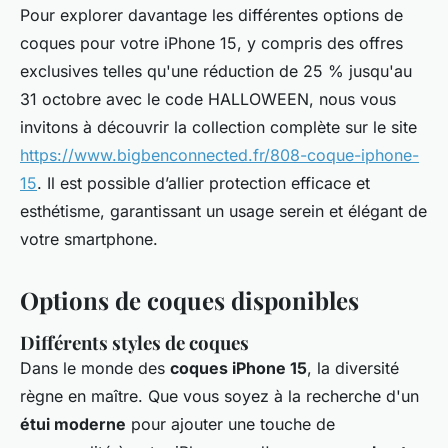
Pour explorer davantage les différentes options de
coques pour votre iPhone 15, y compris des offres
exclusives telles qu'une réduction de 25 % jusqu'au
31 octobre avec le code HALLOWEEN, nous vous
invitons à découvrir la collection complète sur le site
https://www.bigbenconnected.fr/808-coque-iphone-
15
. Il est possible d’allier protection efficace et
esthétisme, garantissant un usage serein et élégant de
votre smartphone.
Options de coques disponibles
Différents styles de coques
Dans le monde des
coques iPhone 15
, la diversité
règne en maître. Que vous soyez à la recherche d'un
étui moderne
pour ajouter une touche de