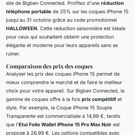
site de Bigben Connected. Profitez d'une
réduction
téléphone portable
de 25% sur les coques iPhone 15
jusqu'au 31 octobre grâce au code promotionnel
HALLOWEEN
. Cette réduction saisonnière est idéale
pour ceux qui souhaitent obtenir une protection
élégante et moderne pour leurs appareils sans se
ruiner.
Comparaison des prix des coques
Analyser les prix des coques iPhone 15 permet de
mieux comprendre le marché et de faire le meilleur
choix pour votre appareil. Sur Bigben Connected, la
gamme de coques offre à la fois
prix compétitif
et
style. Par exemple, la Coque iPhone 15 Souple
Transparente est commercialisée à 14,99 €, tandis
que l'
Etui Folio Wallet iPhone 15 Pro Max Noir
est
proposé à 26,99 €. Les options compatibles avec