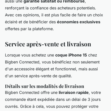
aussi une
garantie satisfait ou remboursé
,
renforçant la confiance des acheteurs potentiels.
Avec ces opinions, il est plus facile de faire un choix
éclairé et de bénéficier des
économies exclusives
offertes par la plateforme.
Service après-vente et livraison
Lorsque vous achetez une
coque iPhone 15
chez
Bigben Connected, vous bénéficiez non seulement
d'un accessoire élégant et fonctionnel, mais aussi
d'un service après-vente de qualité.
Détails sur les modalités de livraison
Bigben Connected offre une
livraison rapide
, votre
commande étant expédiée dans un délai de 3 jours
ouvrés. Grâce à cela, vous pouvez protéger votre