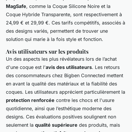
MagSafe
, comme la Coque Silicone Noire et la
Coque Hybride Transparente, sont respectivement à
24,99 € et 29,99 €. Ces tarifs compétitifs, associés à
des designs variés, permettent de trouver une
solution qui marie à la fois style et fonction.
Avis utilisateurs sur les produits
Un des aspects les plus révélateurs lors de l’achat
d'une coque est l'
avis des utilisateurs
. Les retours
des consommateurs chez Bigben Connected mettent
en avant la qualité des matériaux et la fiabilité des
coques. Les utilisateurs apprécient particulièrement la
protection renforcée
contre les chocs et l'usure
quotidienne, ainsi que l’esthétique moderne des
designs. Ces évaluations positives soulignent non
seulement la
qualité supérieure
des produits, mais