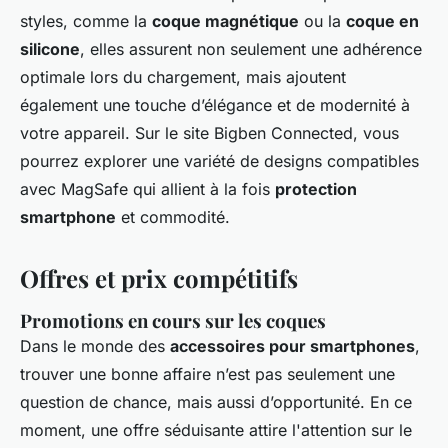
styles, comme la
coque magnétique
ou la
coque en
silicone
, elles assurent non seulement une adhérence
optimale lors du chargement, mais ajoutent
également une touche d’élégance et de modernité à
votre appareil. Sur le site Bigben Connected, vous
pourrez explorer une variété de designs compatibles
avec MagSafe qui allient à la fois
protection
smartphone
et commodité.
Offres et prix compétitifs
Promotions en cours sur les coques
Dans le monde des
accessoires pour smartphones
,
trouver une bonne affaire n’est pas seulement une
question de chance, mais aussi d’opportunité. En ce
moment, une offre séduisante attire l'attention sur le