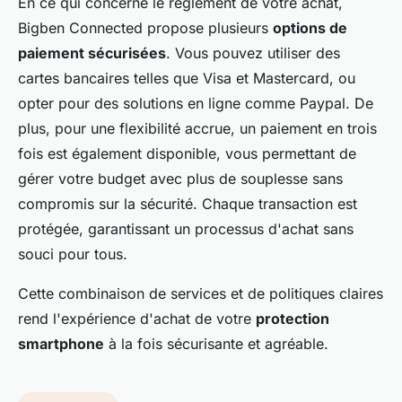
En ce qui concerne le règlement de votre achat,
Bigben Connected propose plusieurs
options de
paiement sécurisées
. Vous pouvez utiliser des
cartes bancaires telles que Visa et Mastercard, ou
opter pour des solutions en ligne comme Paypal. De
plus, pour une flexibilité accrue, un paiement en trois
fois est également disponible, vous permettant de
gérer votre budget avec plus de souplesse sans
compromis sur la sécurité. Chaque transaction est
protégée, garantissant un processus d'achat sans
souci pour tous.
Cette combinaison de services et de politiques claires
rend l'expérience d'achat de votre
protection
smartphone
à la fois sécurisante et agréable.