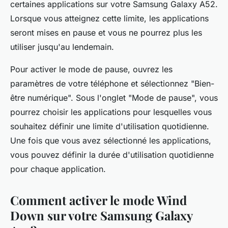
certaines applications sur votre Samsung Galaxy A52.
Lorsque vous atteignez cette limite, les applications
seront mises en pause et vous ne pourrez plus les
utiliser jusqu'au lendemain.
Pour activer le mode de pause, ouvrez les
paramètres de votre téléphone et sélectionnez "Bien-
être numérique". Sous l'onglet "Mode de pause", vous
pourrez choisir les applications pour lesquelles vous
souhaitez définir une limite d'utilisation quotidienne.
Une fois que vous avez sélectionné les applications,
vous pouvez définir la durée d'utilisation quotidienne
pour chaque application.
Comment activer le mode Wind
Down sur votre Samsung Galaxy