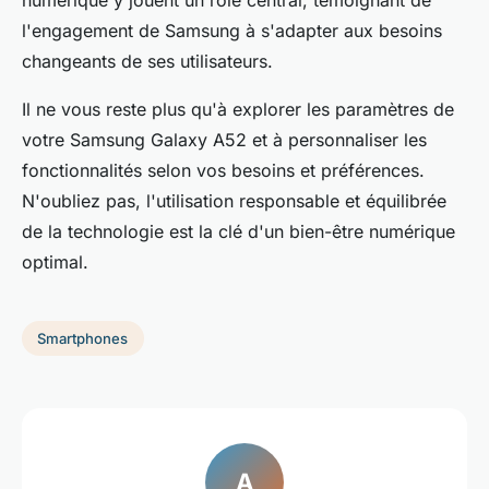
numérique y jouent un rôle central, témoignant de
l'engagement de Samsung à s'adapter aux besoins
changeants de ses utilisateurs.
Il ne vous reste plus qu'à explorer les paramètres de
votre Samsung Galaxy A52 et à personnaliser les
fonctionnalités selon vos besoins et préférences.
N'oubliez pas, l'utilisation responsable et équilibrée
de la technologie est la clé d'un bien-être numérique
optimal.
Smartphones
A