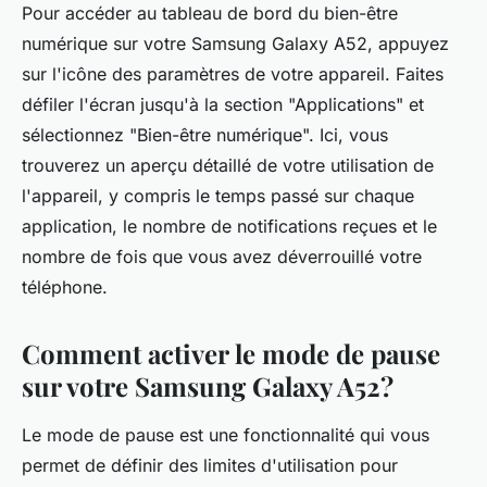
Pour accéder au tableau de bord du bien-être
numérique sur votre Samsung Galaxy A52,
appuyez
sur l'icône des
paramètres
de votre
appareil
. Faites
défiler l'écran jusqu'à la section "Applications" et
sélectionnez "Bien-être numérique". Ici, vous
trouverez un aperçu détaillé de votre utilisation de
l'appareil, y compris le temps passé sur chaque
application, le nombre de notifications reçues et le
nombre de fois que vous avez déverrouillé votre
téléphone.
Comment activer le mode de pause
sur votre Samsung Galaxy A52?
Le mode de pause est une fonctionnalité qui vous
permet de définir des limites d'utilisation pour