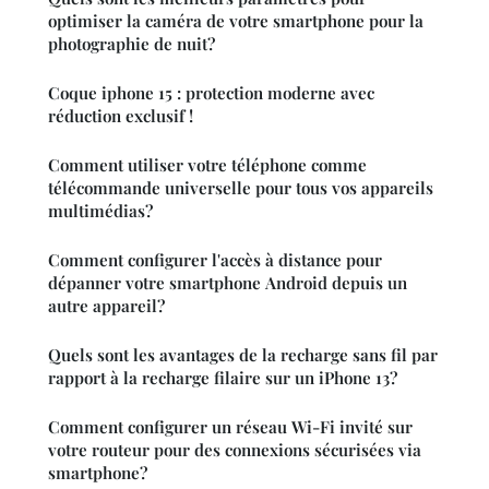
optimiser la caméra de votre smartphone pour la
photographie de nuit?
Coque iphone 15 : protection moderne avec
réduction exclusif !
Comment utiliser votre téléphone comme
télécommande universelle pour tous vos appareils
multimédias?
Comment configurer l'accès à distance pour
dépanner votre smartphone Android depuis un
autre appareil?
Quels sont les avantages de la recharge sans fil par
rapport à la recharge filaire sur un iPhone 13?
Comment configurer un réseau Wi-Fi invité sur
votre routeur pour des connexions sécurisées via
smartphone?