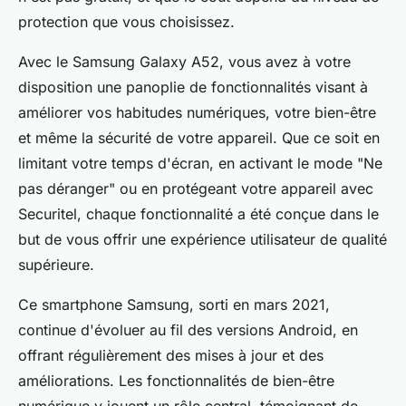
protection que vous choisissez.
Avec le Samsung Galaxy A52, vous avez à votre
disposition une panoplie de fonctionnalités visant à
améliorer vos habitudes numériques, votre bien-être
et même la sécurité de votre appareil. Que ce soit en
limitant votre temps d'écran, en activant le mode "Ne
pas déranger" ou en protégeant votre appareil avec
Securitel, chaque fonctionnalité a été conçue dans le
but de vous offrir une expérience utilisateur de qualité
supérieure.
Ce smartphone Samsung, sorti en mars 2021,
continue d'évoluer au fil des versions Android, en
offrant régulièrement des mises à jour et des
améliorations. Les fonctionnalités de bien-être