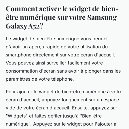
Comment activer le widget de bien-
être numérique sur votre Samsung
Galaxy A52?
Le widget de bien-être numérique vous permet
d'avoir un aperçu rapide de votre utilisation du
smartphone directement sur votre écran d'accueil.
Vous pouvez ainsi surveiller facilement votre
consommation d'écran sans avoir à plonger dans les
paramètres de votre téléphone.
Pour ajouter le widget de bien-être numérique à votre
écran d'accueil, appuyez longuement sur un espace
vide de votre écran d'accueil. Ensuite, appuyez sur
"Widgets" et faites défiler jusqu'à "Bien-être
numérique". Appuyez sur le widget pour l'ajouter à