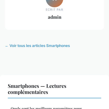
ECRIT PAR
admin
← Voir tous les articles Smartphones
Smartphones — Lectures
complémentaires
Quels sont les meilleurs paramètres pour