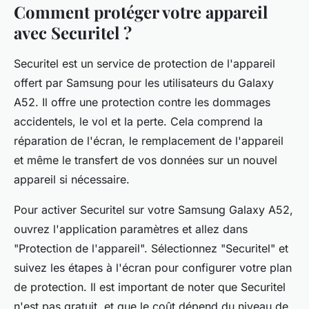
Comment protéger votre appareil
avec Securitel ?
Securitel est un service de protection de l'appareil
offert par Samsung pour les utilisateurs du Galaxy
A52. Il offre une protection contre les dommages
accidentels, le vol et la perte. Cela comprend la
réparation de l'écran, le remplacement de l'appareil
et même le transfert de vos données sur un nouvel
appareil si nécessaire.
Pour activer Securitel sur votre Samsung Galaxy A52,
ouvrez
l'
application paramètres
et allez dans
"Protection de l'appareil". Sélectionnez "Securitel" et
suivez les étapes à l'écran pour configurer votre plan
de protection. Il est important de noter que Securitel
n'est pas gratuit, et que le coût dépend du niveau de