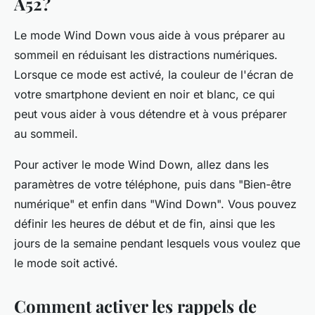
A52?
Le mode Wind Down vous aide à vous préparer au
sommeil en réduisant les distractions numériques.
Lorsque ce mode est activé, la couleur de l'écran de
votre smartphone devient en noir et blanc, ce qui
peut vous aider à vous détendre et à vous préparer
au sommeil.
Pour activer le mode Wind Down, allez dans les
paramètres de votre téléphone, puis dans "Bien-être
numérique" et enfin dans "Wind Down". Vous pouvez
définir les heures de début et de fin, ainsi que les
jours de la semaine pendant lesquels vous voulez que
le mode soit activé.
Comment activer les rappels de