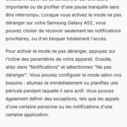
importante ou de profiter d'une pause tranquille sans
être interrompu. Lorsque vous activez le mode ne pas
déranger sur votre Samsung Galaxy A52, vous
pouvez choisir de recevoir seulement les notifications
prioritaires, ou d'en bloquer totalement l'accès.
Pour activer le mode ne pas déranger,
appuyez
sur
l'icône des
paramètres
de votre
appareil
. Ensuite,
allez dans "Notifications" et sélectionnez "Ne pas
déranger". Vous pouvez configurer le mode selon vos
besoins : allumez-le immédiatement ou planifiez une
période pendant laquelle il sera actif. Vous pouvez
également définir des exceptions, tels que les appels
d'une certaine personne ou les notifications d'une
certaine application.