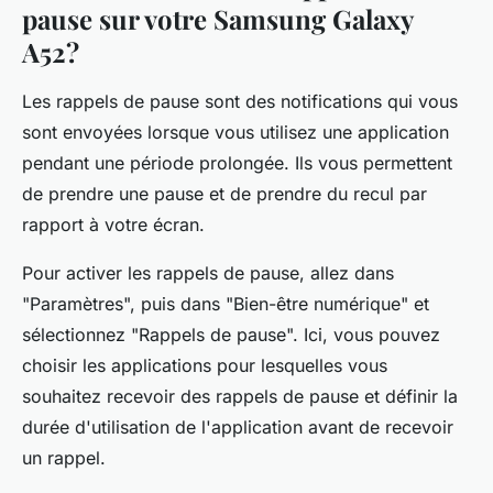
pause sur votre Samsung Galaxy
A52?
Les rappels de pause sont des notifications qui vous
sont envoyées lorsque vous utilisez une application
pendant une période prolongée. Ils vous permettent
de prendre une pause et de prendre du recul par
rapport à votre écran.
Pour activer les rappels de pause, allez dans
"Paramètres", puis dans "Bien-être numérique" et
sélectionnez "Rappels de pause". Ici, vous pouvez
choisir les applications pour lesquelles vous
souhaitez recevoir des rappels de pause et définir la
durée d'utilisation de l'application avant de recevoir
un rappel.