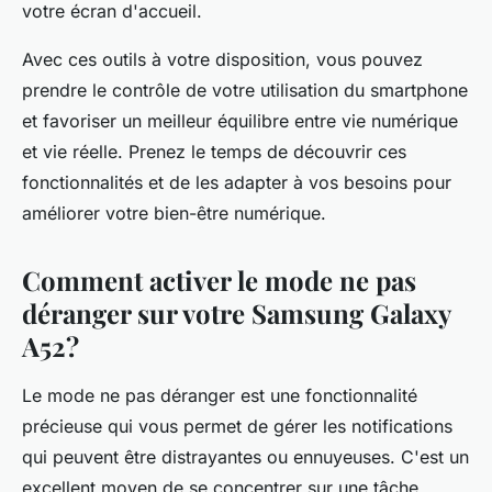
votre écran d'accueil.
Avec ces outils à votre disposition, vous pouvez
prendre le contrôle de votre utilisation du smartphone
et favoriser un meilleur équilibre entre vie numérique
et vie réelle. Prenez le temps de découvrir ces
fonctionnalités et de les adapter à vos besoins pour
améliorer votre bien-être numérique.
Comment activer le mode ne pas
déranger sur votre Samsung Galaxy
A52?
Le mode ne pas déranger est une fonctionnalité
précieuse qui vous permet de gérer les notifications
qui peuvent être distrayantes ou ennuyeuses. C'est un
excellent moyen de se concentrer sur une tâche