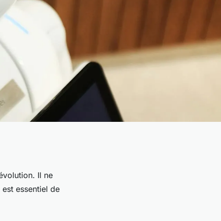
olution. Il ne
 est essentiel de