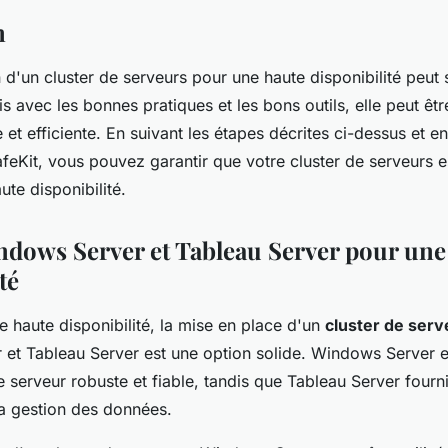
n
 d'un cluster de serveurs pour une haute disponibilité peut
 avec les bonnes pratiques et les bons outils, elle peut êtr
 et efficiente. En suivant les étapes décrites ci-dessus et en
eKit, vous pouvez garantir que votre cluster de serveurs es
ute disponibilité.
indows Server et Tableau Server pour une
té
e haute disponibilité, la mise en place d'un
cluster de serv
et Tableau Server est une option solide. Windows Server 
e serveur robuste et fiable, tandis que Tableau Server fourni
la gestion des données.